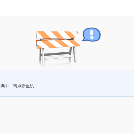
查询中，请刷新重试