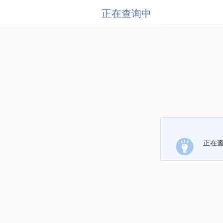
正在查询中
正在