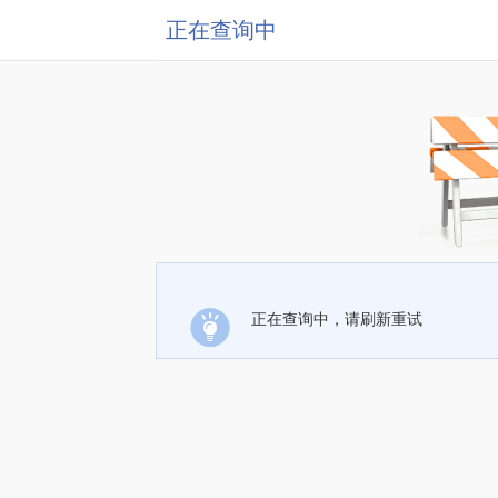
正在查询中
正在查询中，请刷新重试