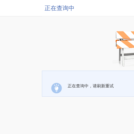
正在查询中
正在查询中，请刷新重试