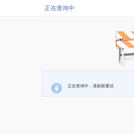
正在查询中
正在查询中，请刷新重试