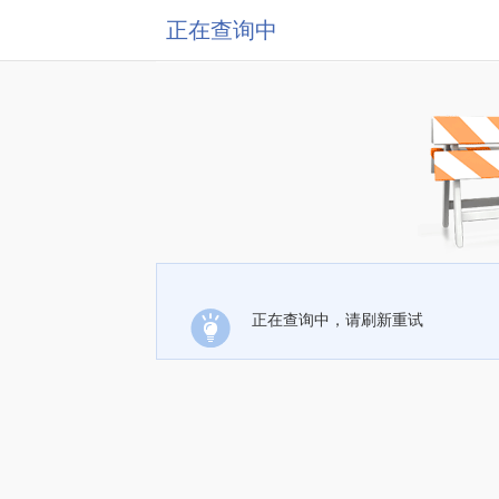
正在查询中
正在查询中，请刷新重试