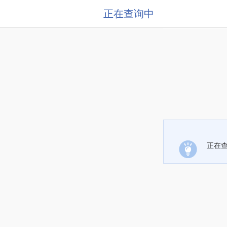
正在查询中
正在