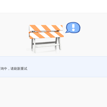
查询中，请刷新重试