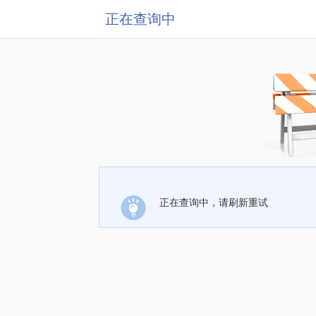
正在查询中
正在查询中，请刷新重试