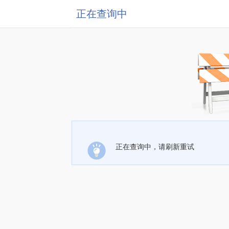
正在查询中
正在查询中，请刷新重试