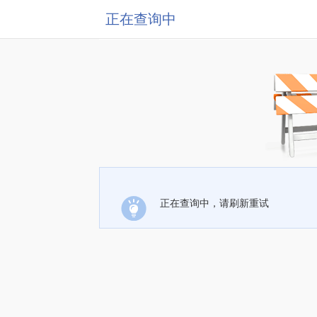
正在查询中
正在查询中，请刷新重试