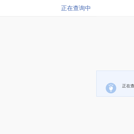
正在查询中
正在