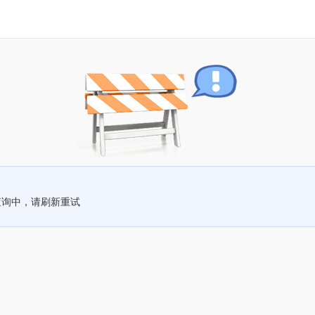
查询中，请刷新重试