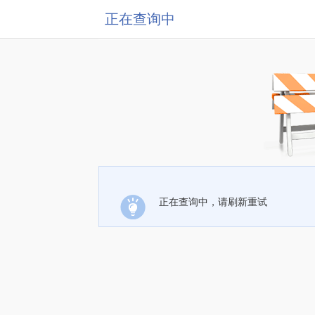
正在查询中
正在查询中，请刷新重试