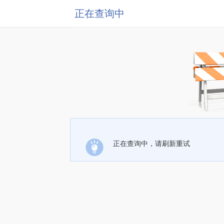
正在查询中
正在查询中，请刷新重试