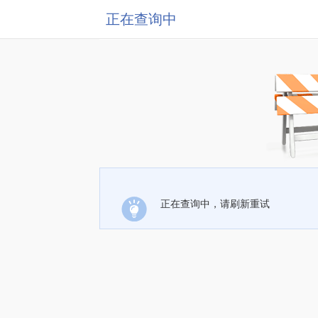
正在查询中
正在查询中，请刷新重试