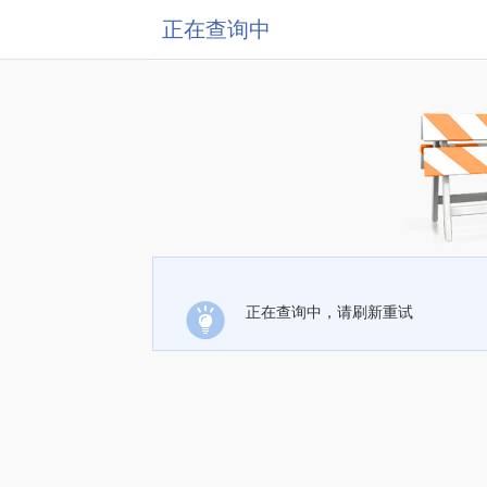
正在查询中
正在查询中，请刷新重试