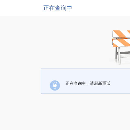
正在查询中
正在查询中，请刷新重试