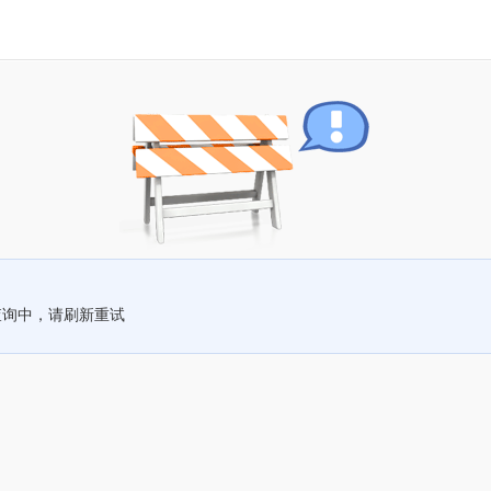
查询中，请刷新重试