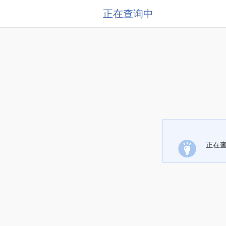
正在查询中
正在