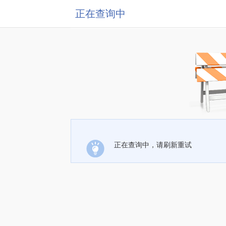
正在查询中
正在查询中，请刷新重试