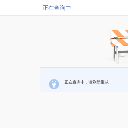
正在查询中
正在查询中，请刷新重试