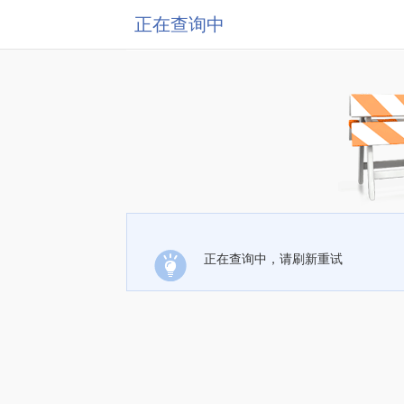
正在查询中
正在查询中，请刷新重试