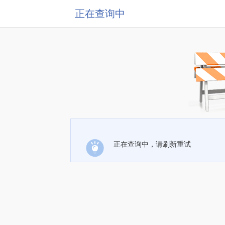
正在查询中
正在查询中，请刷新重试